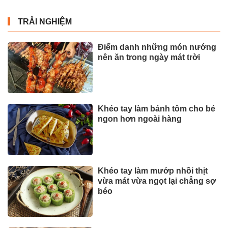
TRẢI NGHIỆM
Điểm danh những món nướng
nên ăn trong ngày mát trời
Khéo tay làm bánh tôm cho bé
ngon hơn ngoài hàng
Khéo tay làm mướp nhồi thịt
vừa mát vừa ngọt lại chẳng sợ
béo