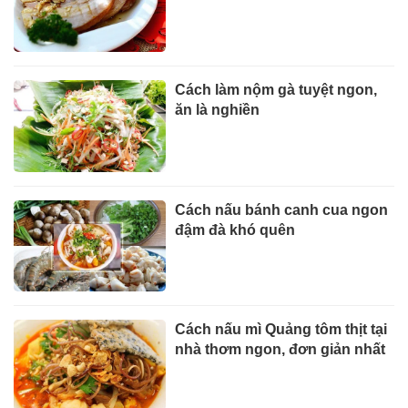
Cách làm nộm gà tuyệt ngon,
ăn là nghiền
Cách nấu bánh canh cua ngon
đậm đà khó quên
Cách nấu mì Quảng tôm thịt tại
nhà thơm ngon, đơn giản nhất