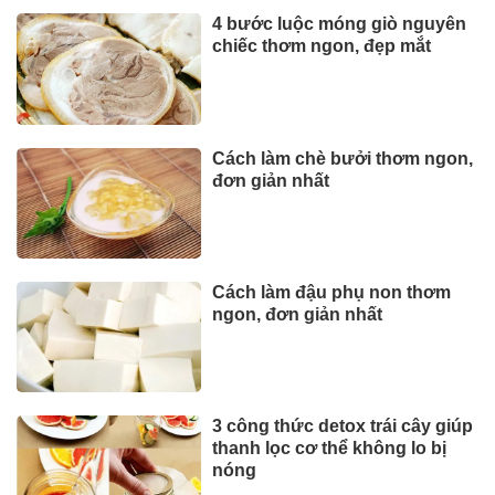
4 bước luộc móng giò nguyên
chiếc thơm ngon, đẹp mắt
Cách làm chè bưởi thơm ngon,
đơn giản nhất
Cách làm đậu phụ non thơm
ngon, đơn giản nhất
3 công thức detox trái cây giúp
thanh lọc cơ thể không lo bị
nóng