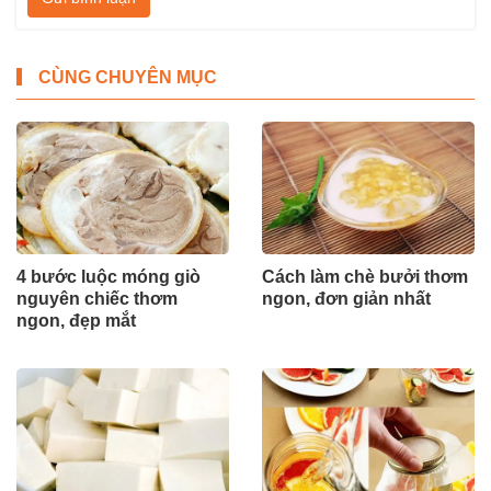
CÙNG CHUYÊN MỤC
4 bước luộc móng giò
Cách làm chè bưởi thơm
nguyên chiếc thơm
ngon, đơn giản nhất
ngon, đẹp mắt