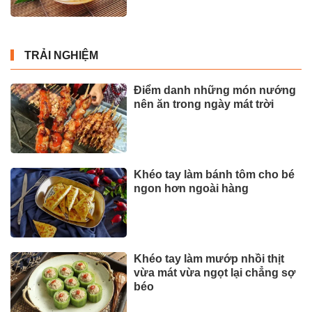
TRẢI NGHIỆM
Điểm danh những món nướng
nên ăn trong ngày mát trời
Khéo tay làm bánh tôm cho bé
ngon hơn ngoài hàng
Khéo tay làm mướp nhồi thịt
vừa mát vừa ngọt lại chẳng sợ
béo