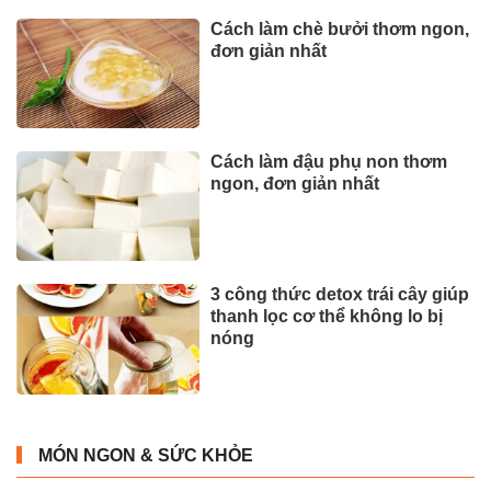
Cách làm chè bưởi thơm ngon,
đơn giản nhất
Cách làm đậu phụ non thơm
ngon, đơn giản nhất
3 công thức detox trái cây giúp
thanh lọc cơ thể không lo bị
nóng
MÓN NGON & SỨC KHỎE