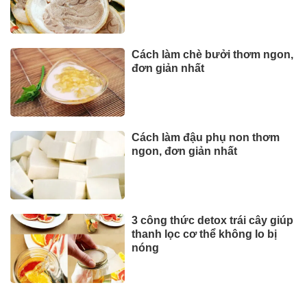
Cách làm chè bưởi thơm ngon,
đơn giản nhất
Cách làm đậu phụ non thơm
ngon, đơn giản nhất
3 công thức detox trái cây giúp
thanh lọc cơ thể không lo bị
nóng