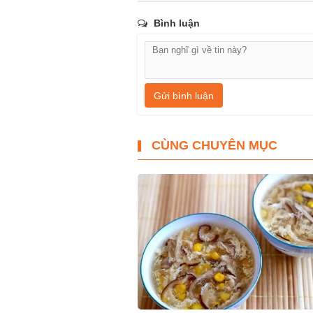
Bình luận
Gửi bình luận
CÙNG CHUYÊN MỤC